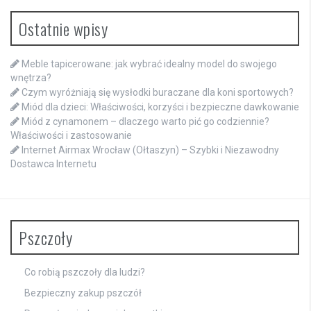
Ostatnie wpisy
Meble tapicerowane: jak wybrać idealny model do swojego
wnętrza?
Czym wyróżniają się wysłodki buraczane dla koni sportowych?
Miód dla dzieci: Właściwości, korzyści i bezpieczne dawkowanie
Miód z cynamonem – dlaczego warto pić go codziennie?
Właściwości i zastosowanie
Internet Airmax Wrocław (Ołtaszyn) – Szybki i Niezawodny
Dostawca Internetu
Pszczoły
Co robią pszczoły dla ludzi?
Bezpieczny zakup pszczół